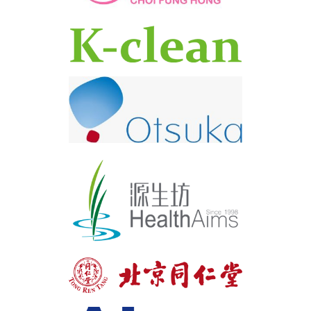
涵蓋藥廠、健康品牌、醫療品牌、診所、醫療機構、保險
公司、社區團體等