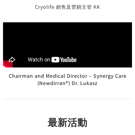
Cryolife 銷售及營銷主管 KK