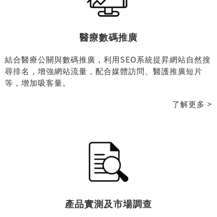
服務
醫療數碼推廣
結合醫療公關與數碼推廣，利用SEO系統提昇網站自然搜
尋排名，增強網站流量，配合媒體訪問、醫護推廣短片
等，增加吸客量。
了解更多 >