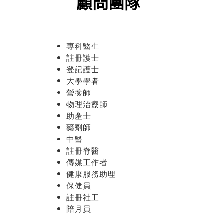
醫療顧問團隊
顧問團隊包括專科醫生、註冊中醫、脊醫、學者、藥劑
師、營養師、醫護等，提供專業可靠建議。
顧問團隊
專科醫生
註冊護士
登記護士
大學學者
營養師
物理治療師
助產士