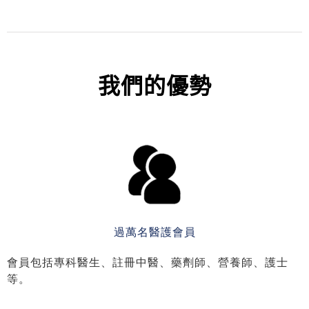
3000
醫療關鍵字（SEO）
我們的優勢