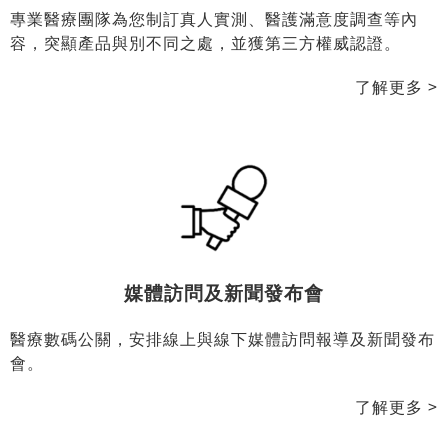
產品實測及市場調查
專業醫療團隊為您制訂真人實測、醫護滿意度調查等內
容，突顯產品與別不同之處，並獲第三方權威認證。
了解更多 >