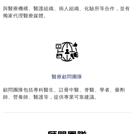
合作夥伴
與醫療機構、醫護組織、病人組織、化驗所等合作，並有
獨家代理醫療媒體。