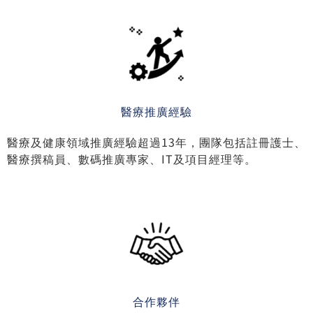
過萬名醫護會員
會員包括專科醫生、註冊中醫、藥劑師、營養師、護士
等。
醫療推廣經驗
醫療及健康領域推廣經驗超過13年，團隊包括註冊護士、
醫療撰稿員、數碼推廣專家、IT及項目經理等。