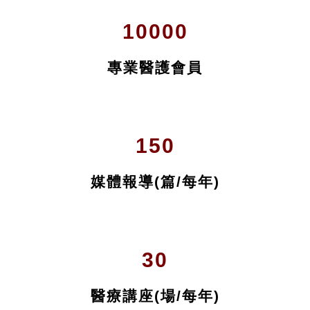
了解更多 >
我們的里程碑
10000
專業醫護會員
150