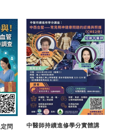
中醫師持續進修學分實體講
限定問