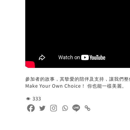
參加者的故事，其摰愛的陪伴及支持，讓我們整
Make Your Own Choice！ 你也能一樣美麗。
333