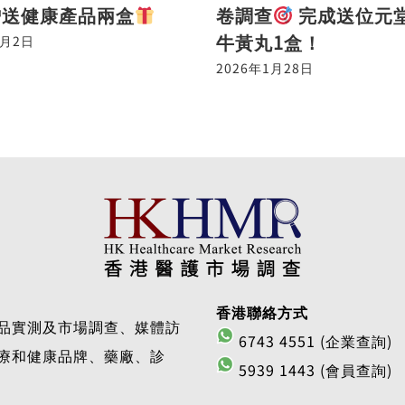
贈送健康產品兩盒
卷調查
完成送位元
牛黃丸1盒！
2月2日
2026年1月28日
香港聯絡方式
品實測及市場調查、媒體訪
6743 4551 (企業查詢)
療和健康品牌、藥廠、診
5939 1443 (會員查詢)