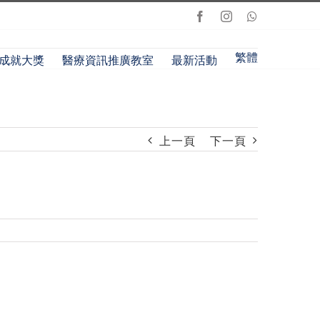
Facebook
Instagram
Whatsapp
繁體
成就大獎
醫療資訊推廣教室
最新活動
上一頁
下一頁