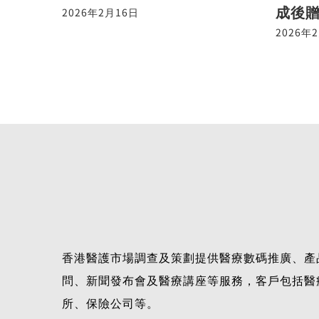
成後
2026年2月16日
2026年
香港醫護市場調查及策劃提供醫療數碼推廣、產
問、新聞發布會及醫療講座等服務，客戶包括醫
所、保險公司等。