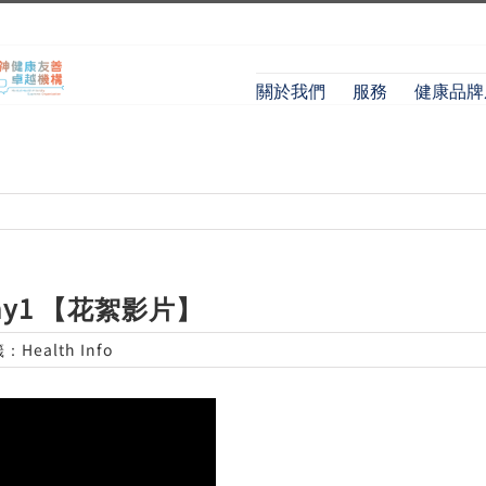
關於我們
服務
健康品牌
y1 【花絮影片】
籤：
Health Info