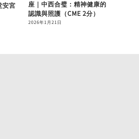
座｜中西合璧：精神健康的
堂安宮
認識與照護（CME 2分）
2026年1月21日