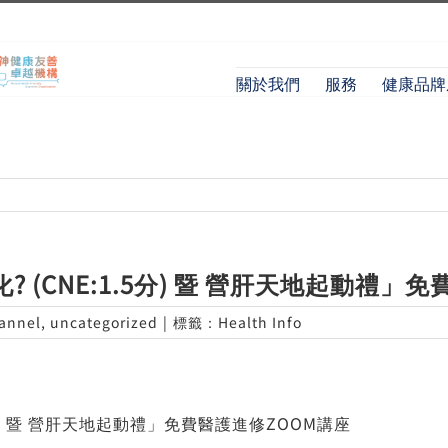
關於我們
服務
健康品牌
(CNE:1.5分) 暨 營肝天地起動禮」
annel
,
uncategorized
|
標籤：
Health Info
分) 暨 營肝天地起動禮」免費醫護進修ZOOM講座