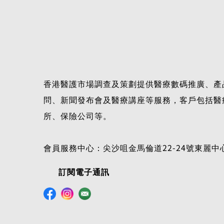
香港醫護市場調查及策劃提供醫療數碼推廣、產
問、新聞發布會及醫療講座等服務，客戶包括醫
所、保險公司等。
會員服務中心：尖沙咀金馬倫道22-24號東麗中心
訂閱電子通訊