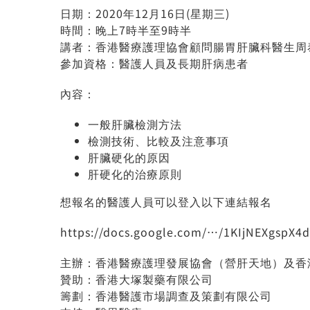
日期：2020年12月16日(星期三)
時間：晚上7時半至9時半
講者：香港醫療護理協會顧問腸胃肝臟科醫生周泰
參加資格：醫護人員及長期肝病患者
內容：
一般肝臟檢測方法
檢測技術、比較及注意事項
肝臟硬化的原因
肝硬化的治療原則
想報名的醫護人員可以登入以下連結報名
https://docs.google.com/…/1KIjNEXgsp
主辦：香港醫療護理發展協會（營肝天地）及香
贊助：香港大塚製藥有限公司
籌劃：香港醫護市場調查及策劃有限公司