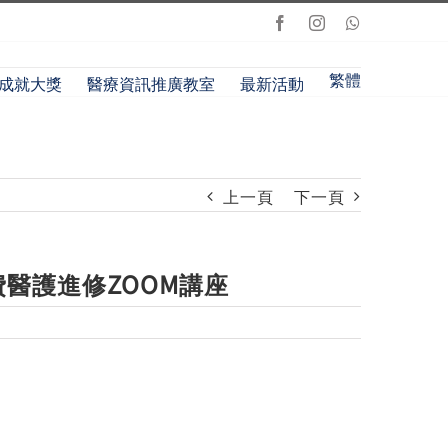
Facebook
Instagram
Whatsapp
繁體
成就大獎
醫療資訊推廣教室
最新活動
上一頁
下一頁
免費醫護進修ZOOM講座