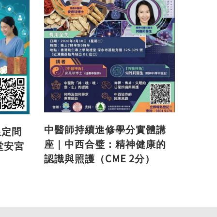
中醫師持續進修學分實體講
限定問
座｜中西合璧：精神健康的
堂安宮
認識與照護（CME 2分）
2026年1月21日