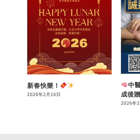
中
新春快樂！
成後
2026年2月16日
2026年