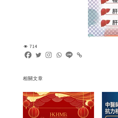
714
相關文章