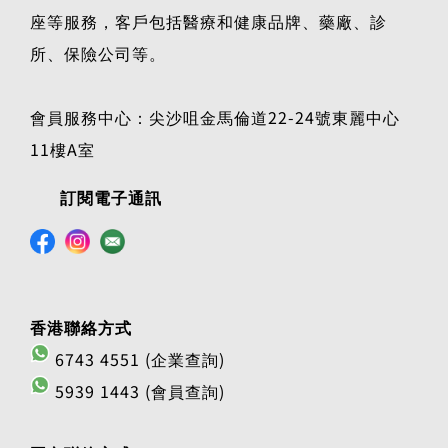
座等服務，客戶包括醫療和健康品牌、藥廠、診
所、保險公司等。
會員服務中心：尖沙咀金馬倫道22-24號東麗中心
11樓A室
訂閱電子通訊
香港聯絡方式
6743 4551 (企業查詢)
5939 1443 (會員查詢)