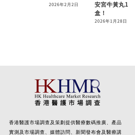
安宮牛黃丸1
2026年2月2日
盒！
2026年1月28日
香港醫護市場調查及策劃提供醫療數碼推廣、產品
實測及市場調查、媒體訪問、新聞發布會及醫療講