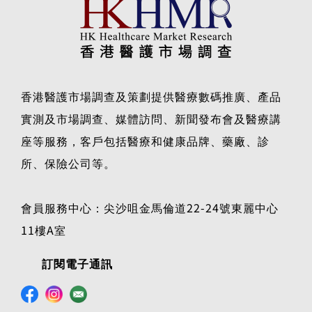
香港醫護市場調查及策劃提供醫療數碼推廣、產品
實測及市場調查、媒體訪問、新聞發布會及醫療講
座等服務，客戶包括醫療和健康品牌、藥廠、診
所、保險公司等。
會員服務中心：尖沙咀金馬倫道22-24號東麗中心
11樓A室
訂閱電子通訊