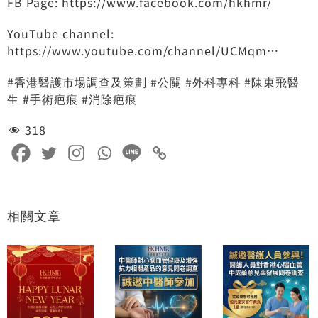
FB Page: https://www.facebook.com/hkhmr/
YouTube channel:
https://www.youtube.com/channel/UCMqm…
#香港醫護市場調查及策劃 #公關 #外科專科 #陳東飛醫
生 #手術疤痕 #消除疤痕
318
相關文章