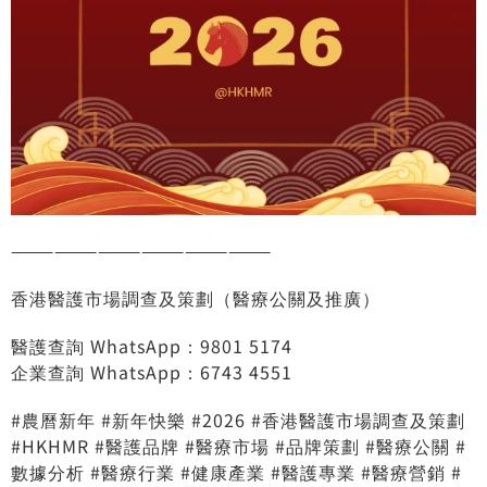
——————————————————
香港醫護市場調查及策劃（醫療公關及推廣）
醫護查詢 WhatsApp：9801 5174
企業查詢 WhatsApp：6743 4551
#農曆新年 #新年快樂 #2026 #香港醫護市場調查及策劃
#HKHMR #醫護品牌 #醫療市場 #品牌策劃 #醫療公關 #
數據分析 #醫療行業 #健康產業 #醫護專業 #醫療營銷 #