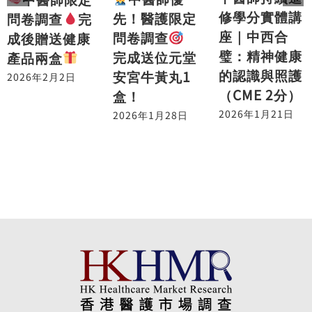
修學分實體講
先！醫護限定
問卷調查
完
座｜中西合
問卷調查
成後贈送健康
璧：精神健康
完成送位元堂
產品兩盒
的認識與照護
安宮牛黃丸1
2026年2月2日
（CME 2分）
盒！
2026年1月21日
2026年1月28日