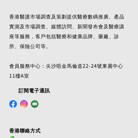
香港醫護市場調查及策劃提供醫療數碼推廣、產品
實測及市場調查、媒體訪問、新聞發布會及醫療講
座等服務，客戶包括醫療和健康品牌、藥廠、診
所、保險公司等。
會員服務中心：尖沙咀金馬倫道22-24號東麗中心
11樓A室
訂閱電子通訊
香港聯絡方式