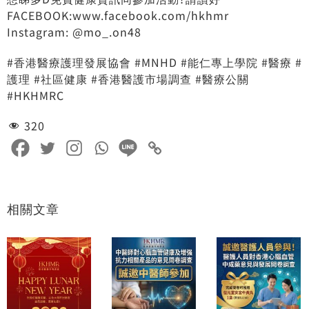
FACEBOOK:www.facebook.com/hkhmr
Instagram: @mo_.on48
#香港醫療護理發展協會 #MNHD #能仁專上學院 #醫療 #
護理 #社區健康 #香港醫護市場調查 #醫療公關
#HKHMRC
320
相關文章