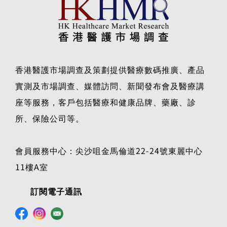
香港醫護市場調查及策劃提供醫療數碼推廣、產品
實測及市場調查、媒體訪問、新聞發布會及醫療講
座等服務，客戶包括醫療和健康品牌、藥廠、診
所、保險公司等。
會員服務中心：尖沙咀金馬倫道22-24號東麗中心
11樓A室
訂閱電子通訊