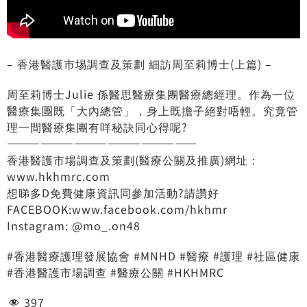
– 香港醫護市埸調查及策劃 細訪周至莉博士(上篇) –
周至莉博士Julie 係醫思醫療集團醫療總經理。作為一位
醫療集團既「大內總管」，身上既擔子絕對唔輕。究竟管
理一間醫療集團有咩秘訣同心得呢?
—————————————————
香港醫護市場調查及策劃(醫療公關及推廣)網址：
www.hkhmrc.com
想睇多D免費健康資訊同參加活動?請讚好
FACEBOOK:www.facebook.com/hkhmr
Instagram: @mo_.on48
#香港醫療護理發展協會 #MNHD #醫療 #護理 #社區健康
#香港醫護市場調查 #醫療公關 #HKHMRC
397