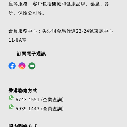
座等服務，客戶包括醫療和健康品牌、藥廠、診
所、保險公司等。
會員服務中心：尖沙咀金馬倫道22-24號東麗中心
11樓A室
訂閱電子通訊
香港聯絡方式
6743 4551 (企業查詢)
5939 1443 (會員查詢)
國內聯絡方式