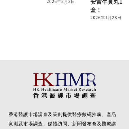
安宮牛黃丸1
2026年2月2日
盒！
2026年1月28日
香港醫護市場調查及策劃提供醫療數碼推廣、產品
實測及市場調查、媒體訪問、新聞發布會及醫療講