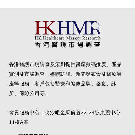
香港醫護市場調查及策劃提供醫療數碼推廣、產品
實測及市場調查、媒體訪問、新聞發布會及醫療講
座等服務，客戶包括醫療和健康品牌、藥廠、診
所、保險公司等。
會員服務中心：尖沙咀金馬倫道22-24號東麗中心
11樓A室