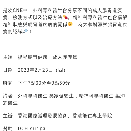
是次CNE中，外科專科醫生會分享不同的成人腸胃道疾
病、檢測方式以及治療方法
。精神科專科醫生也會講解
精神狀態與腸胃道疾病的關係
，為大家增添對腸胃道疾
病的認識
！
主題：提昇腸胃健康：成人護理篇
日期：2023年2月23日（四）
時間：下午7點30分至9點30分
講者：外科專科醫生 吳家健醫生，精神科專科醫生 葉沛
霖醫生
主辦：香港醫療護理發展協會、香港能仁專上學院
贊助：DCH Auriga