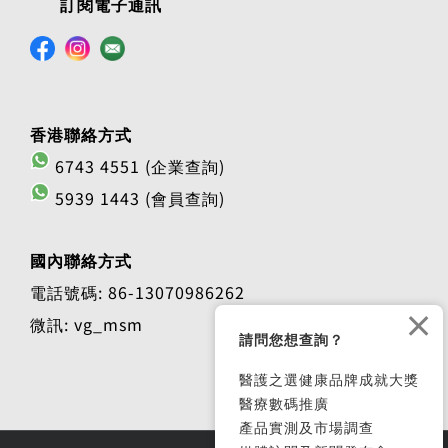
訂閱電子通訊
香港聯絡方式
6743 4551 (企業查詢)
5939 1443 (會員查詢)
國內聯絡方式
電話號碼: 86-13070986262
×
微訊: vg_msm
請問您想查詢？
醫護之選健康品牌成就大獎
醫療數碼推廣
產品實測及市場調查