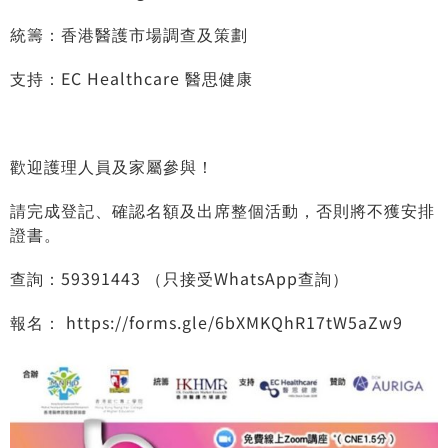
統籌：香港醫護市場調查及策劃
支持：EC Healthcare 醫思健康
歡迎護理人員及家屬參與！
請完成登記、確認名額及出席整個活動，否則將不獲安排
證書。
查詢：59391443 （只接受WhatsApp查詢）
報名：
https://forms.gle/6bXMKQhR17tW5aZw9