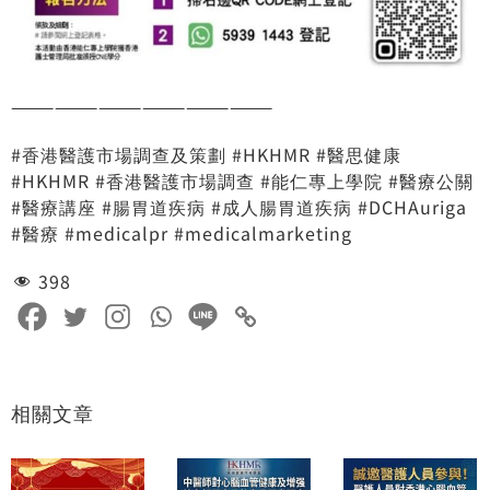
——————————————————
#香港醫護市場調查及策劃 #HKHMR #醫思健康
#HKHMR #香港醫護市場調查 #能仁專上學院 #醫療公關
#醫療講座 #腸胃道疾病 #成人腸胃道疾病 #DCHAuriga
#醫療 #medicalpr #medicalmarketing
398
相關文章