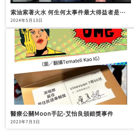
索油索著火水 何生何太事件最大得益者是⋯
2024年5月13日
醫療公關Moon手記-艾怡良頒錯獎事件
2023年7月3日