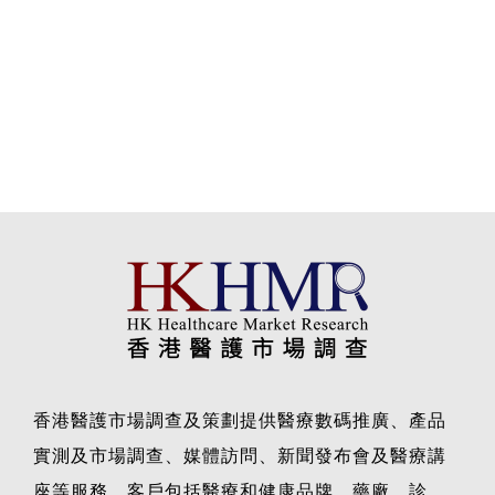
香港醫護市場調查及策劃提供醫療數碼推廣、產品
實測及市場調查、媒體訪問、新聞發布會及醫療講
座等服務，客戶包括醫療和健康品牌、藥廠、診