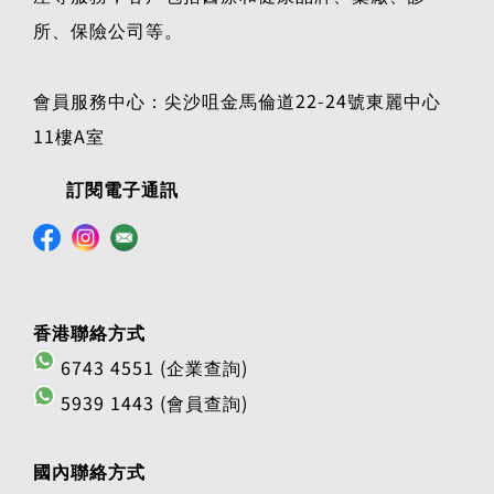
所、保險公司等。
會員服務中心：尖沙咀金馬倫道22-24號東麗中心
11樓A室
訂閱電子通訊
香港聯絡方式
6743 4551 (企業查詢)
5939 1443 (會員查詢)
國內聯絡方式