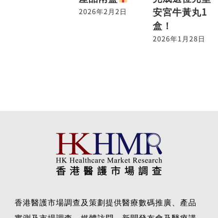
安宮牛黃丸1
2026年2月2日
盒！
2026年1月28日
香港醫護市場調查及策劃提供醫療數碼推廣、產品
實測及市場調查、媒體訪問、新聞發布會及醫療講