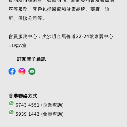
座等服務，客戶包括醫療和健康品牌、藥廠、診
所、保險公司等。
會員服務中心：尖沙咀金馬倫道22-24號東麗中心
11樓A室
訂閱電子通訊
香港聯絡方式
6743 4551 (企業查詢)
5939 1443 (會員查詢)