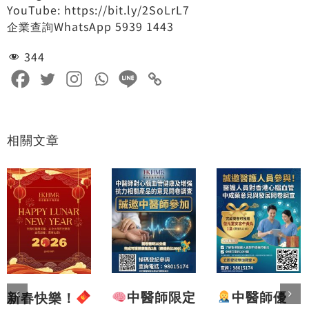
YouTube: https://bit.ly/2SoLrL7
企業查詢WhatsApp 5939 1443
344
相關文章
中醫師優
中醫師限定
新春快樂！