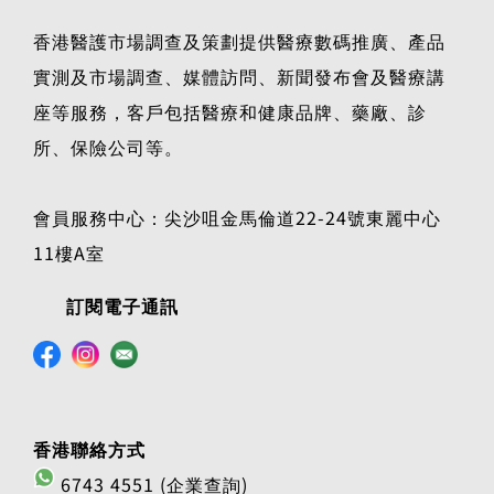
香港醫護市場調查及策劃提供醫療數碼推廣、產品
實測及市場調查、媒體訪問、新聞發布會及醫療講
座等服務，客戶包括醫療和健康品牌、藥廠、診
所、保險公司等。
會員服務中心：尖沙咀金馬倫道22-24號東麗中心
11樓A室
訂閱電子通訊
香港聯絡方式
6743 4551 (企業查詢)