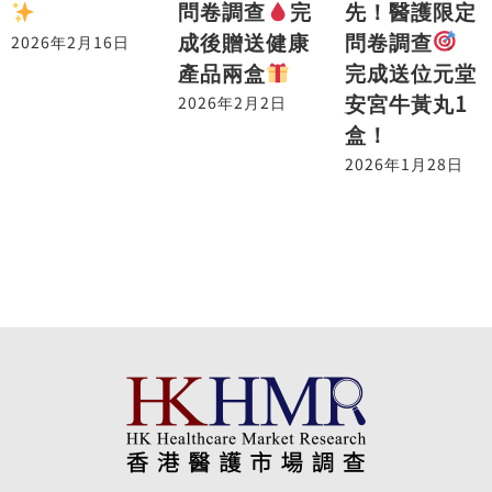
先！醫護限定
問卷調查
完
問卷調查
成後贈送健康
2026年2月16日
完成送位元堂
產品兩盒
安宮牛黃丸1
2026年2月2日
盒！
2026年1月28日