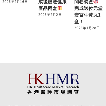
問卷調查
成後贈送健康
2026年2月16日
完成送位元堂
產品兩盒
安宮牛黃丸1
2026年2月2日
盒！
2026年1月28日