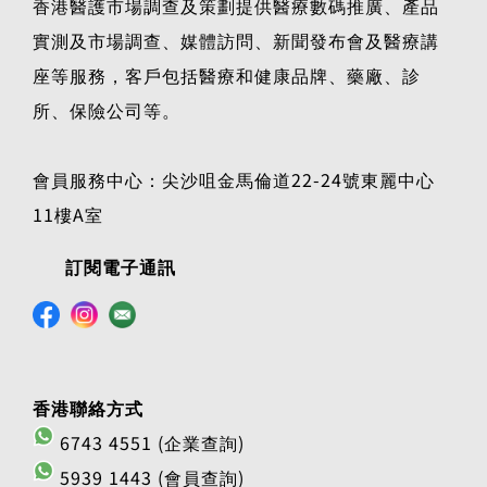
香港醫護市場調查及策劃提供醫療數碼推廣、產品
實測及市場調查、媒體訪問、新聞發布會及醫療講
座等服務，客戶包括醫療和健康品牌、藥廠、診
所、保險公司等。
會員服務中心：尖沙咀金馬倫道22-24號東麗中心
11樓A室
訂閱電子通訊
香港聯絡方式
6743 4551 (企業查詢)
5939 1443 (會員查詢)