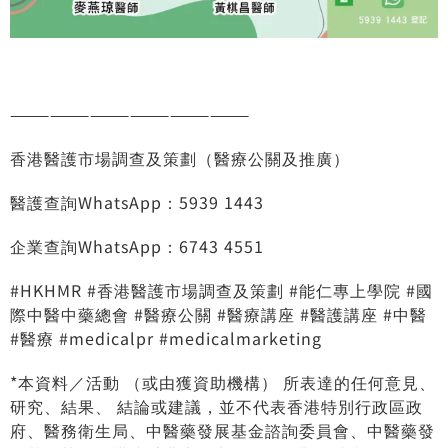
——————————————————
香港醫護市場調查及策劃（醫療公關及推廣）
醫護查詢WhatsApp：5939 1443
企業查詢WhatsApp：6743 4551
#HKHMR
#香港醫護市場調查及策劃
#能仁專上學院
#國
際中醫中藥總會
#醫療公關
#醫療講座
#醫護講座
#中醫
#醫療
#medicalpr
#medicalmarketing
*本資料／活動 （或由獲資助機構） 所表達的任何意見、
研究、結果、 結論或建議，並不代表香港特別行政區政
府、醫務衛生局、中醫藥發展基金諮詢委員會、中醫藥發