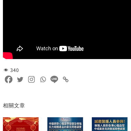
340
相關文章