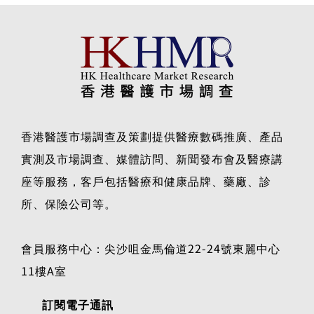
香港醫護市場調查及策劃提供醫療數碼推廣、產品
實測及市場調查、媒體訪問、新聞發布會及醫療講
座等服務，客戶包括醫療和健康品牌、藥廠、診
所、保險公司等。
會員服務中心：尖沙咀金馬倫道22-24號東麗中心
11樓A室
訂閱電子通訊