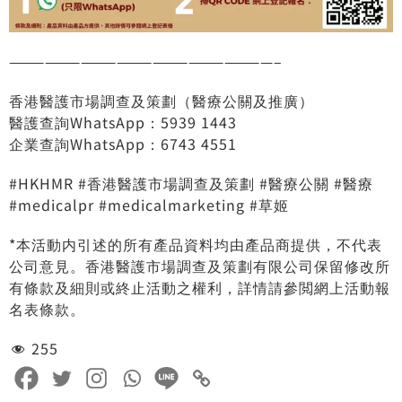
——————————————————————–
香港醫護市場調查及策劃（醫療公關及推廣）
醫護查詢WhatsApp：5939 1443
企業查詢WhatsApp：6743 4551
#HKHMR
#香港醫護市場調查及策劃
#醫療公關
#醫療
#medicalpr
#medicalmarketing
#草姬
*本活動内引述的所有產品資料均由產品商提供，不代表
公司意見。香港醫護市場調查及策劃有限公司保留修改所
有條款及細則或終止活動之權利，詳情請參閲網上活動報
名表條款。
255