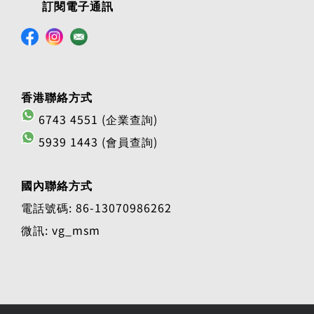
訂閱電子通訊
香港聯絡方式
6743 4551 (企業查詢)
5939 1443 (會員查詢)
國內聯絡方式
電話號碼: 86-13070986262
微訊: vg_msm