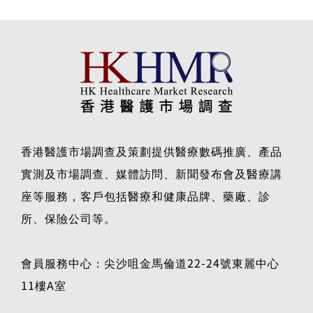
2026年1月28日
香港醫護市場調查及策劃提供醫療數碼推廣、產品
實測及市場調查、媒體訪問、新聞發布會及醫療講
座等服務，客戶包括醫療和健康品牌、藥廠、診
所、保險公司等。
會員服務中心：尖沙咀金馬倫道22-24號東麗中心
11樓A室