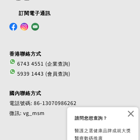
訂閱電子通訊
香港聯絡方式
6743 4551 (企業查詢)
5939 1443 (會員查詢)
國內聯絡方式
電話號碼: 86-13070986262
×
微訊: vg_msm
請問您想查詢？
醫護之選健康品牌成就大獎
醫療數碼推廣