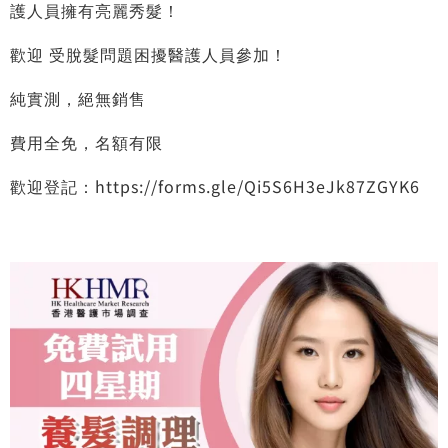
護人員擁有亮麗秀髮！
歡迎 受脫髮問題困擾醫護人員參加！
純實測，絕無銷售
費用全免，名額有限
歡迎登記：
https://forms.gle/Qi5S6H3eJk87ZGYK6