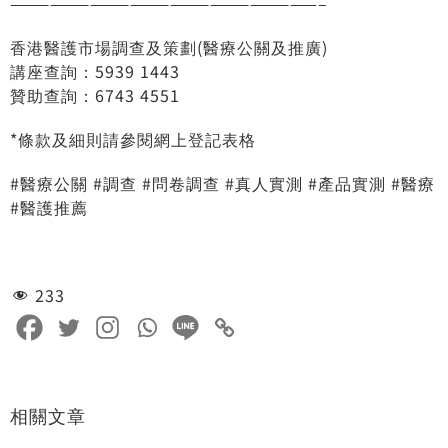
———————————————————————–
香港醫護市場調查及策劃(醫療公關及推廣)
講座查詢：5939 1443
贊助查詢：6743 4551
*條款及細則請參閱網上登記表格
#醫療公關
#調查
#問卷調查
#真人實測
#產品實測
#醫療
#醫護推薦
233
相關文章