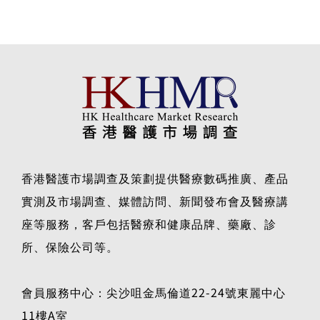
香港醫護市場調查及策劃提供醫療數碼推廣、產品
實測及市場調查、媒體訪問、新聞發布會及醫療講
座等服務，客戶包括醫療和健康品牌、藥廠、診
所、保險公司等。
會員服務中心：尖沙咀金馬倫道22-24號東麗中心
11樓A室