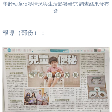
學齡幼童便秘情況與生活影響研究 調查結果發布
會
報導（部份）：