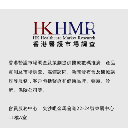
香港醫護市場調查及策劃提供醫療數碼推廣、產品
實測及市場調查、媒體訪問、新聞發布會及醫療講
座等服務，客戶包括醫療和健康品牌、藥廠、診
所、保險公司等。
會員服務中心：尖沙咀金馬倫道22-24號東麗中心
11樓A室