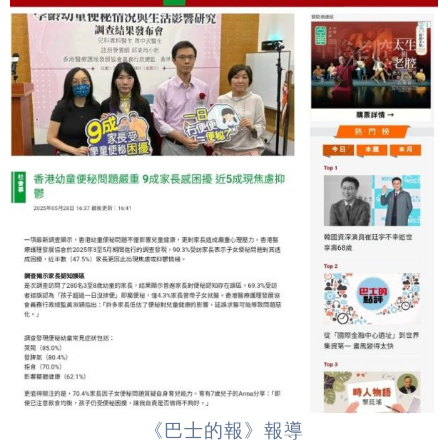
《巴士的報》報導