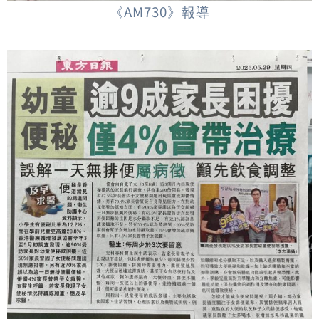
《AM730》報導