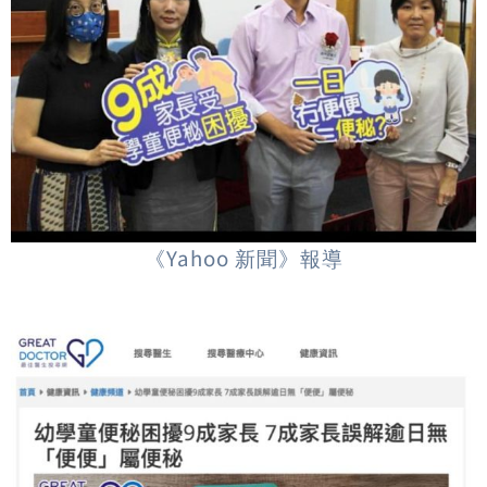
《Yahoo 新聞》報導