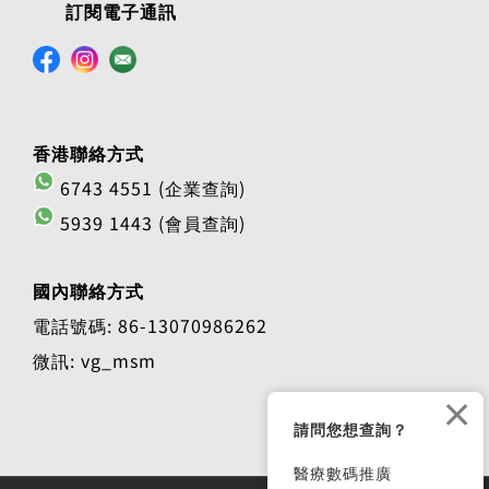
訂閱電子通訊
香港聯絡方式
6743 4551 (企業查詢)
5939 1443 (會員查詢)
國內聯絡方式
電話號碼: 86-13070986262
微訊: vg_msm
×
請問您想查詢？
醫療數碼推廣