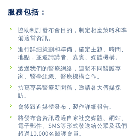
服務包括：
協助制訂發布會目的，制定相應策略和準
備適當資訊。
進行詳細策劃和準備，確定主題、時間、
地點，並邀請講者、嘉賓、媒體機構。
透過我們的醫療網絡，連繫不同醫護專
家、醫學組織、醫療機構合作。
撰寫專業醫療新聞稿，邀請各大傳媒採
訪。
會後跟進媒體發布，製作詳細報告。
將發布會資訊透過自家社交媒體、網站、
電子郵件、SMS等形式發送給公眾及我們
超過10,000名醫護會員。