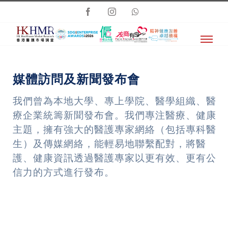
Skip
Facebook
Instagram
Whatsapp
to
content
媒體訪問及新聞發布會
我們曾為本地大學、專上學院、醫學組織、醫
療企業統籌新聞發布會。我們專注醫療、健康
主題，擁有強大的醫護專家網絡（包括專科醫
生）及傳媒網絡，能輕易地聯繫配對，將醫
護、健康資訊透過醫護專家以更有效、更有公
信力的方式進行發布。