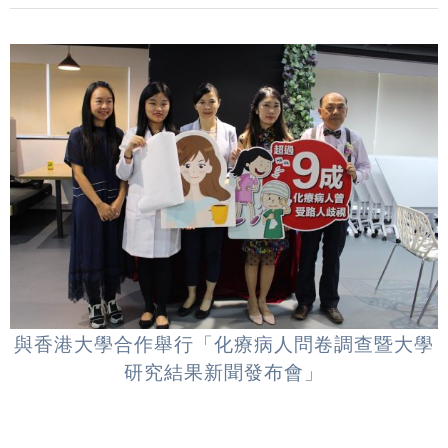
與香港大學合作舉行「化療病人問卷調查暨大學
研究結果新聞發布會」