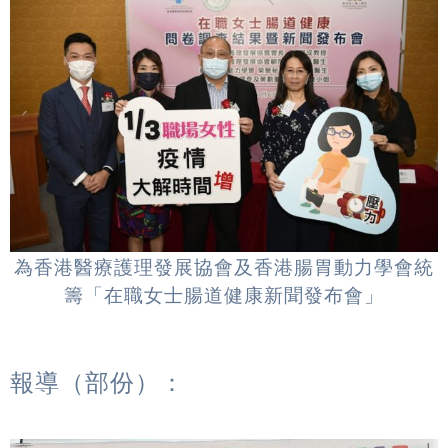
為香港醫療護理發展協會及香港腸胃動力學會統
籌「在職女士腸道健康新聞發布會」
報導（部份）：