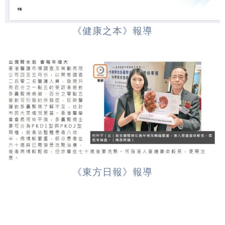
《健康之本》報導
《東方日報》報導