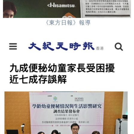
《東方日報》報導