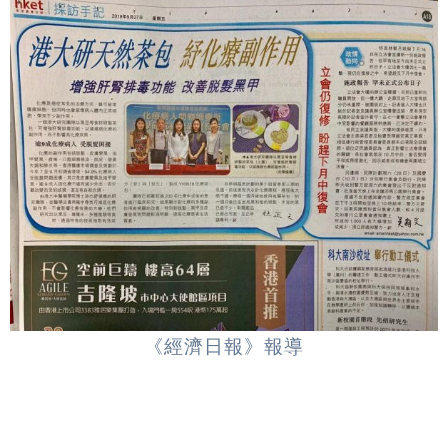
《經濟日報》報導