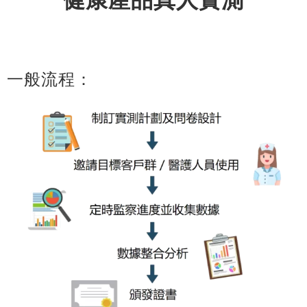
一般流程：