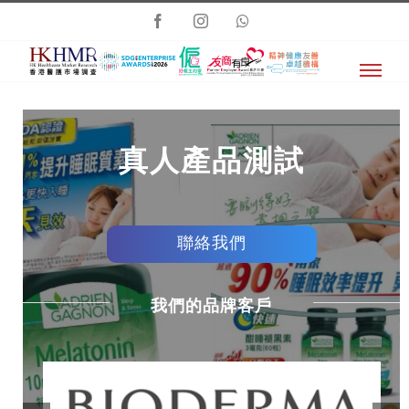
Skip
Facebook
Instagram
Whatsapp
to
content
真人產品測試
聯絡我們
我們的品牌客戶