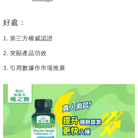
好處：
1. 第三方權威認證
2. 突顯產品功效
3. 引用數據作市場推廣