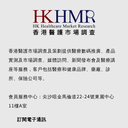
香港醫護市場調查及策劃提供醫療數碼推廣、產品
實測及市場調查、媒體訪問、新聞發布會及醫療講
座等服務，客戶包括醫療和健康品牌、藥廠、診
所、保險公司等。
會員服務中心：尖沙咀金馬倫道22-24號東麗中心
11樓A室
訂閱電子通訊