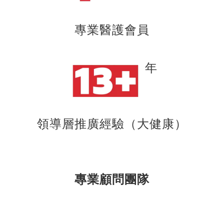
專業醫護會員
年
領導層推廣經驗（大健康）
專業顧問團隊