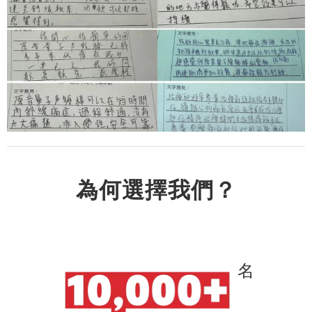
為何選擇我們？
名