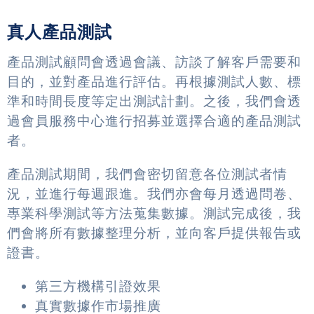
真人產品測試
產品測試顧問會透過會議、訪談了解客戶需要和
目的，並對產品進行評估。再根據測試人數、標
準和時間長度等定出測試計劃。之後，我們會透
過會員服務中心進行招募並選擇合適的產品測試
者。
產品測試期間，我們會密切留意各位測試者情
況，並進行每週跟進。我們亦會每月透過問卷、
專業科學測試等方法蒐集數據。測試完成後，我
們會將所有數據整理分析，並向客戶提供報告或
證書。
第三方機構引證效果
真實數據作市場推廣