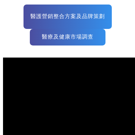
醫護營銷整合方案及品牌策劃
醫療及健康市場調查