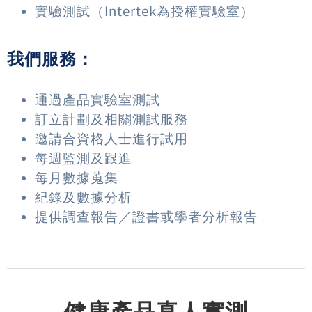
實驗測試（Intertek為授權實驗室）
我們服務：
通過產品實驗室測試
訂立計劃及相關測試服務
邀請合資格人士進行試用
每週監測及跟進
每月數據蒐集
紀錄及數據分析
提供調查報告／證書或學者分析報告
健康產品真人實測