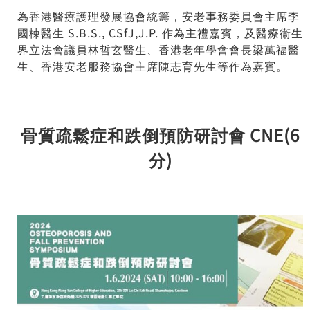
為香港醫療護理發展協會統籌，安老事務委員會主席李
國棟醫生 S.B.S., CSfJ,J.P. 作為主禮嘉賓，及醫療衞生
界立法會議員林哲玄醫生、香港老年學會會長梁萬福醫
生、香港安老服務協會主席陳志育先生等作為嘉賓。
骨質疏鬆症和跌倒預防研討會 CNE(6
分)