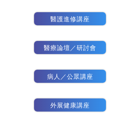
醫護進修講座
醫療論壇／研討會
病人／公眾講座
外展健康講座