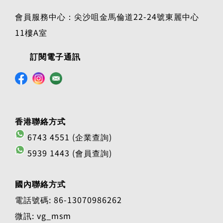
會員服務中心：尖沙咀金馬倫道22-24號東麗中心
11樓A室
訂閱電子通訊
香港聯絡方式
6743 4551 (企業查詢)
5939 1443 (會員查詢)
國內聯絡方式
電話號碼: 86-13070986262
微訊: vg_msm