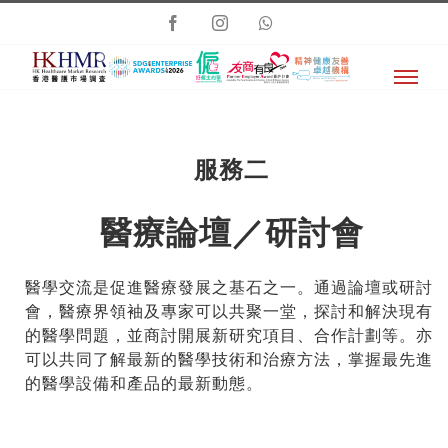
Skip
Facebook
Instagram
Whatsapp
to
content
服務二
醫療論壇／研討會
醫學交流是促進醫療發展之基石之一。通過論壇或研討
會，醫療界領袖及專家可以共聚一堂，探討和解決現有
的醫學問題，並商討開展新研究項目、合作計劃等。亦
可以共同了解最新的醫學技術和治療方法，掌握最先進
的醫學設備和產品的最新動態。