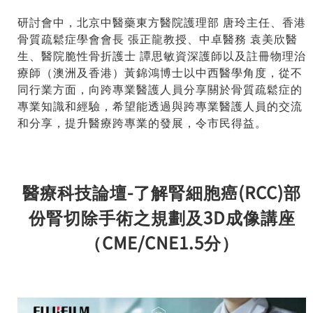
研討會中，北京中醫藥東方醫院護理部 唐玲主任、香港
骨質疏鬆症學會會長 張正龍教授、中卓醫務 袁美欣醫
生、醫院脆性骨折護士 譚思敏資深護師以及註冊物理治
療師（澳洲及香港）黃錦鴻博士以中西醫學角度，從不
同行業方面，向跨專業醫護人員分享關於骨質疏鬆症的
專業知識和經驗，希望能透過與跨專業醫護人員的交流
和分享，提升醫療跨專業的發展，令市民得益。
醫療科技論壇-了解腎細胞癌(RCC)部
份腎切除手術之規劃及3D成像講座
（CME/CNE1.5分）