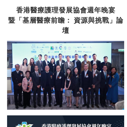
香港醫療護理發展協會週年晚宴
暨「基層醫療前瞻： 資源與挑戰」論
壇