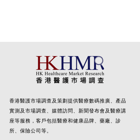
香港醫護市場調查及策劃提供醫療數碼推廣、產品
實測及市場調查、媒體訪問、新聞發布會及醫療講
座等服務，客戶包括醫療和健康品牌、藥廠、診
所、保險公司等。