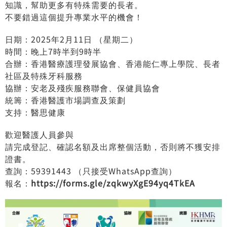
知識，幫助更多有特殊需要的長者。
不要錯過這個提升專業水平的機會！
日期：2025年2月11日 （星期二）
時間：晚上7時半到9時半
合辦：香港醫療護理發展協會、香港能仁專上學院、長者
社區及特殊牙科服務
協辦：安老及殘疾服務聯會、保健員協會
統籌：香港醫護市場調查及策劃
支持：醫思健康
歡迎醫護人員參與
請完成登記、確認名額及出席整個活動，否則將不獲安排
證書。
查詢：59391443 （只接受WhatsApp查詢）
報名：
https://forms.gle/zqkwyXgE94yq4TkEA