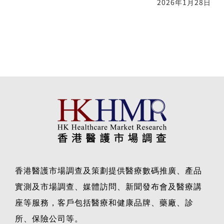
2026年1月28日
香港醫護市場調查及策劃提供醫療數碼推廣、產品
實測及市場調查、媒體訪問、新聞發布會及醫療講
座等服務，客戶包括醫療和健康品牌、藥廠、診
所、保險公司等。