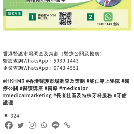
——————————————————
香港醫護市場調查及策劃（醫療公關及推廣）
醫護查詢WhatsApp：5939 1443
企業查詢WhatsApp：6743 4551
#HKHMR
#
香港醫護市場調查及策劃
#
能仁專上學院
#
醫
療公關
#
醫護講座
#
醫療
#medicalpr
#medicalmarketing
#
長者社區及特殊牙科服務
#
牙齒
護理
324