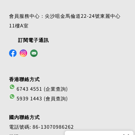
會員服務中心：尖沙咀金馬倫道22-24號東麗中心
11樓A室
訂閱電子通訊
香港聯絡方式
6743 4551 (企業查詢)
5939 1443 (會員查詢)
國內聯絡方式
電話號碼: 86-13070986262