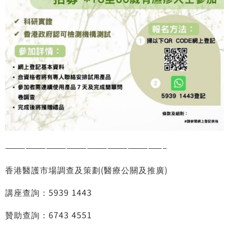
———————————————————————–
香港醫護市場調查及策劃(醫療公關及推廣)
講座查詢：5939 1443
贊助查詢：6743 4551