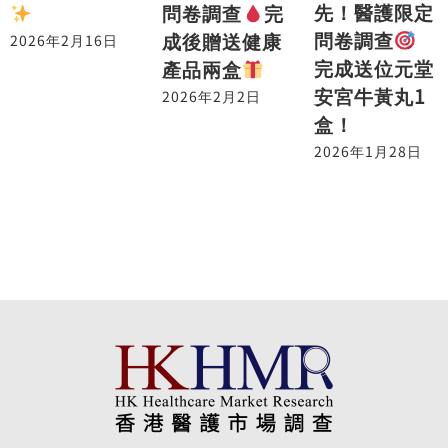
先！醫護限定
問卷調查
完
問卷調查
成後贈送健康
2026年2月16日
完成送位元堂
產品兩盒
安宮牛黃丸1
2026年2月2日
盒！
2026年1月28日