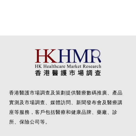
香港醫護市場調查及策劃提供醫療數碼推廣、產品
實測及市場調查、媒體訪問、新聞發布會及醫療講
座等服務，客戶包括醫療和健康品牌、藥廠、診
所、保險公司等。