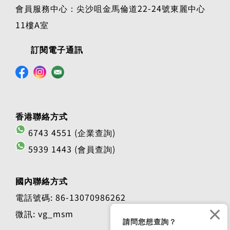
會員服務中心：尖沙咀金馬倫道22-24號東麗中心
11樓A室
訂閱電子通訊
香港聯絡方式
6743 4551 (企業查詢)
5939 1443 (會員查詢)
國內聯絡方式
電話號碼: 86-13070986262
×
微訊: vg_msm
請問您想查詢？