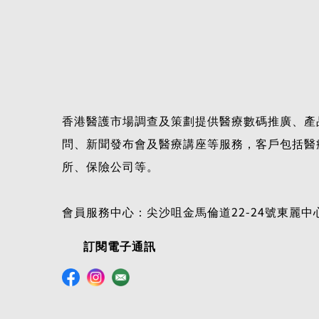
香港醫護市場調查及策劃提供醫療數碼推廣、產
問、新聞發布會及醫療講座等服務，客戶包括醫
所、保險公司等。
會員服務中心：尖沙咀金馬倫道22-24號東麗中心
訂閱電子通訊