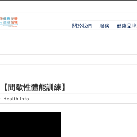
關於我們
服務
健康品牌
員【間歇性體能訓練】
：
Health Info