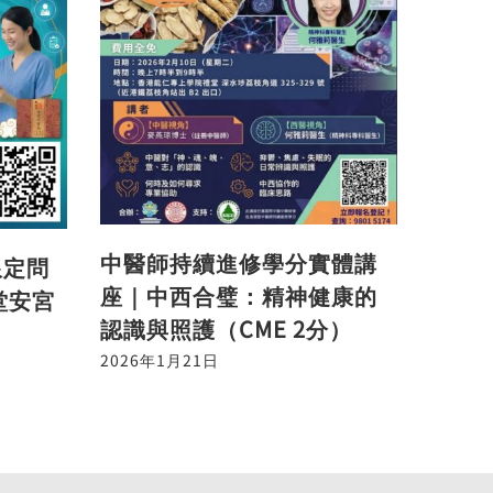
中醫師持續進修學分實體講
限定問
座｜中西合璧：精神健康的
堂安宮
認識與照護（CME 2分）
2026年1月21日