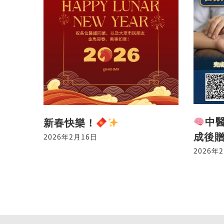
中
新春快樂！
成後
2026年2月16日
2026年