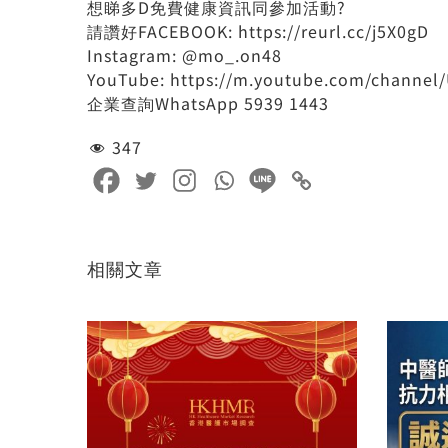
想睇多D免費健康資訊同參加活動?
請讚好FACEBOOK: https://reurl.cc/j5X0gD
Instagram: @mo_.on48
YouTube: https://m.youtube.com/chann
企業查詢WhatsApp 5939 1443
347
相關文章