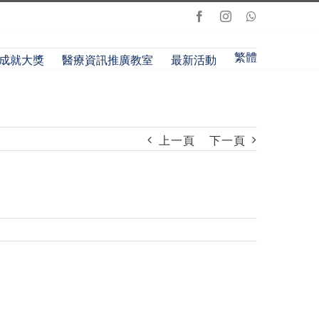
Facebook
Instagram
Whatsapp
繁體
成就大獎
醫療資訊推廣教室
最新活動
上一頁
下一頁