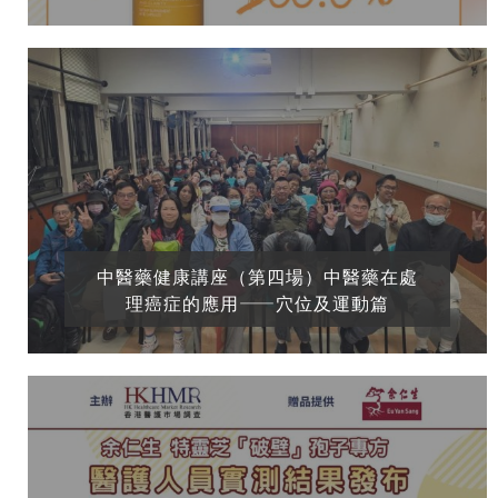
中醫藥健康講座（第四場）中醫藥在處
理癌症的應用——穴位及運動篇