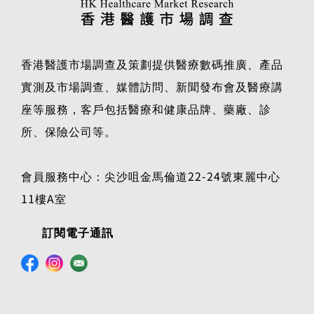
香港醫護市場調查及策劃提供醫療數碼推廣、產品
實測及市場調查、媒體訪問、新聞發布會及醫療講
座等服務，客戶包括醫療和健康品牌、藥廠、診
所、保險公司等。
會員服務中心：尖沙咀金馬倫道22-24號東麗中心
11樓A室
訂閱電子通訊