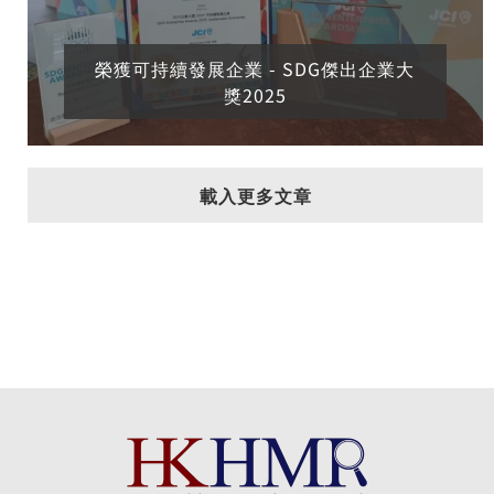
榮獲可持續發展企業 - SDG傑出企業大
獎2025
載入更多文章