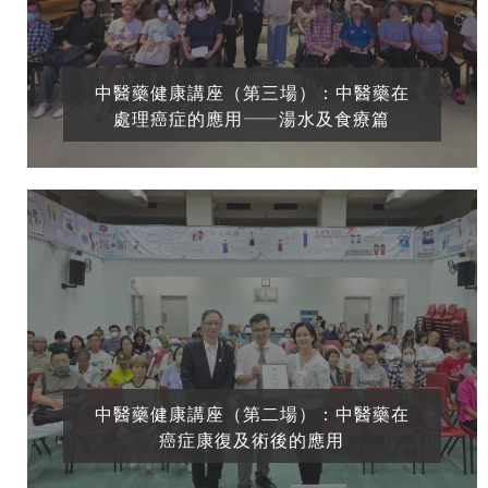
中醫藥健康講座（第三場）：中醫藥在
處理癌症的應用——湯水及食療篇
中醫藥健康講座（第二場）：中醫藥在
癌症康復及術後的應用