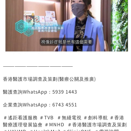
——————————————————
香港醫護市場調查及策劃(醫療公關及推廣)
醫護查詢WhatsApp：5939 1443
企業查詢WhatsApp：6743 4551
＃遙距看護服務
＃TVB
＃無綫電視
＃創科導航
＃香港
醫療護理發展協會
＃MNHD
＃香港醫護市場調查及策劃