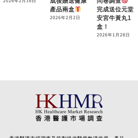
問卷調查
成後贈送健康
2026年2月16日
完成送位元堂
產品兩盒
安宮牛黃丸1
2026年2月2日
盒！
2026年1月28日
香港醫護市場調查及策劃提供醫療數碼推廣、產品