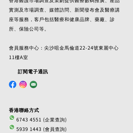
實測及市場調查、媒體訪問、新聞發布會及醫療講
座等服務，客戶包括醫療和健康品牌、藥廠、診
所、保險公司等。
會員服務中心：尖沙咀金馬倫道22-24號東麗中心
11樓A室
訂閱電子通訊
香港聯絡方式
6743 4551 (企業查詢)
5939 1443 (會員查詢)