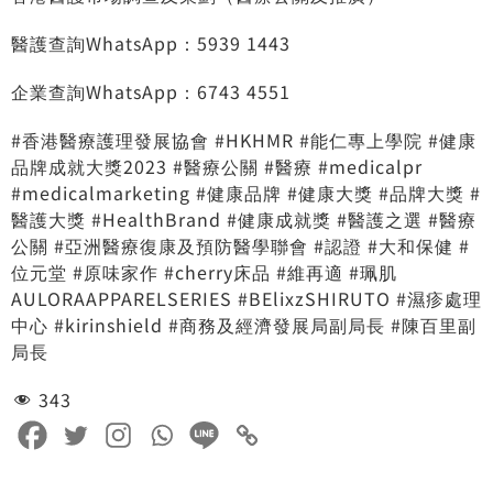
醫護查詢WhatsApp：5939 1443
企業查詢WhatsApp：6743 4551
#香港醫療護理發展協會 #HKHMR #能仁專上學院 #健康
品牌成就大獎2023 #醫療公關 #醫療 #medicalpr
#medicalmarketing #健康品牌 #健康大獎 #品牌大獎 #
醫護大獎 #HealthBrand #健康成就獎 #醫護之選 #醫療
公關 #亞洲醫療復康及預防醫學聯會 #認證 #大和保健 #
位元堂 #原味家作 #cherry床品 #維再適 #珮肌
AULORAAPPARELSERIES #BElixzSHIRUTO #濕疹處理
中心 #kirinshield #商務及經濟發展局副局長 #陳百里副
局長
343