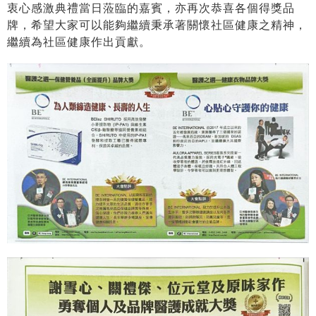
衷心感激典禮當日蒞臨的嘉賓，亦再次恭喜各個得獎品
牌，希望大家可以能夠繼續秉承著關懷社區健康之精神，
繼續為社區健康作出貢獻。