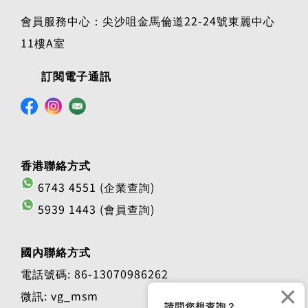
會員服務中心：尖沙咀金馬倫道22-24號東麗中心
11樓A室
訂閱電子通訊
香港聯絡方式
6743 4551 (企業查詢)
5939 1443 (會員查詢)
國內聯絡方式
電話號碼: 86-13070986262
×
微訊: vg_msm
請問您想查詢？