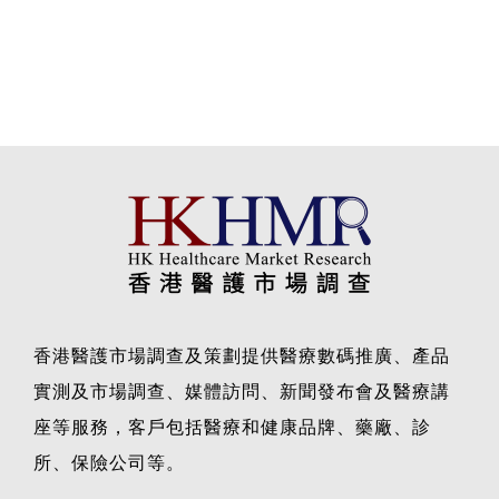
香港醫護市場調查及策劃提供醫療數碼推廣、產品
實測及市場調查、媒體訪問、新聞發布會及醫療講
座等服務，客戶包括醫療和健康品牌、藥廠、診
所、保險公司等。