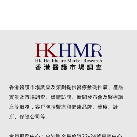
香港醫護市場調查及策劃提供醫療數碼推廣、產品
實測及市場調查、媒體訪問、新聞發布會及醫療講
座等服務，客戶包括醫療和健康品牌、藥廠、診
所、保險公司等。
會員服務中心：尖沙咀金馬倫道22-24號東麗中心