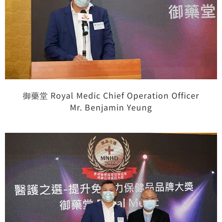
御藥堂 Royal Medic Chief Operation Officer
Mr. Benjamin Yeung