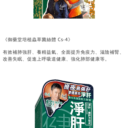
《御藥堂培植蟲草菌絲體 Cs-4》
有效補肺強肝、養精益氣、全面提升免疫力、滋陰補腎、
改善失眠、促進上呼吸道健康、強化肺部健康等。