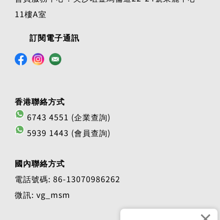
11樓A室
訂閱電子通訊
香港聯絡方式
6743 4551 (企業查詢)
5939 1443 (會員查詢)
國內聯絡方式
電話號碼: 86-13070986262
微訊: vg_msm
×