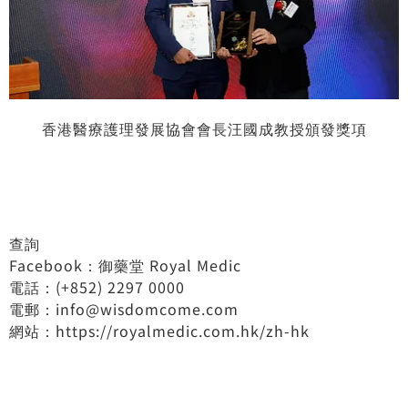
香港醫療護理發展協會會長汪國成教授頒發獎項
查詢
Facebook：御藥堂 Royal Medic
電話：(+852) 2297 0000
電郵：
info@wisdomcome.com
網站：
https://royalmedic.com.hk/zh-hk