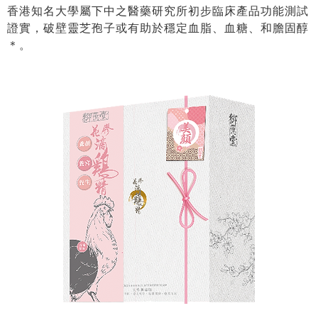
香港知名大學屬下中之醫藥研究所初步臨床產品功能測試
證實，破壁靈芝孢子或有助於穩定血脂、血糖、和膽固醇
＊。