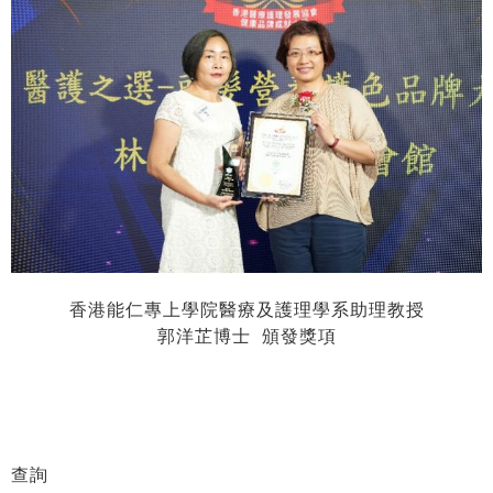
香港能仁專上學院醫療及護理學系助理教授
郭洋芷博士 頒發獎項
查詢