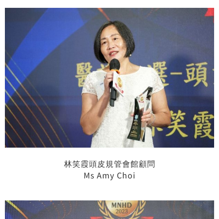
林笑霞頭皮規管會館顧問
Ms Amy Choi