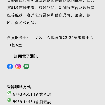
實測及市場調查、媒體訪問、新聞發布會及醫療講
座等服務，客戶包括醫療和健康品牌、藥廠、診
所、保險公司等。
會員服務中心：尖沙咀金馬倫道22-24號東麗中心
11樓A室
訂閱電子通訊
香港聯絡方式
6743 4551 (企業查詢)
5939 1443 (會員查詢)