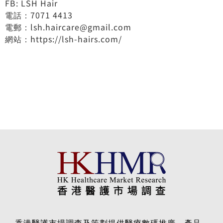
FB: LSH Hair
電話：7071 4413
電郵：
lsh.haircare@gmail.com
網站：
https://lsh-hairs.com/
香港醫護市場調查及策劃提供醫療數碼推廣、產品