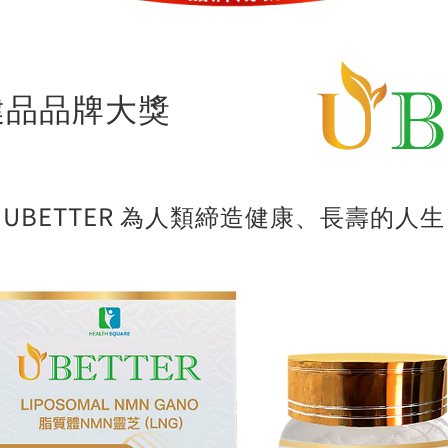
健品品牌大獎
UBETTER 為人類締造健康、長壽的人生