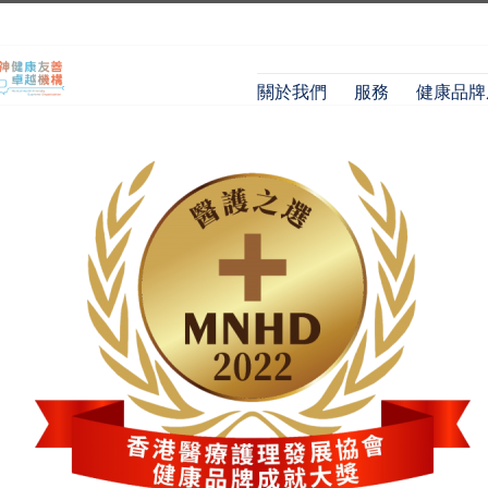
關於我們
服務
健康品牌