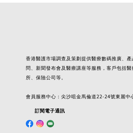
香港醫護市場調查及策劃提供醫療數碼推廣、產
問、新聞發布會及醫療講座等服務，客戶包括醫
所、保險公司等。
會員服務中心：尖沙咀金馬倫道22-24號東麗中心
訂閱電子通訊