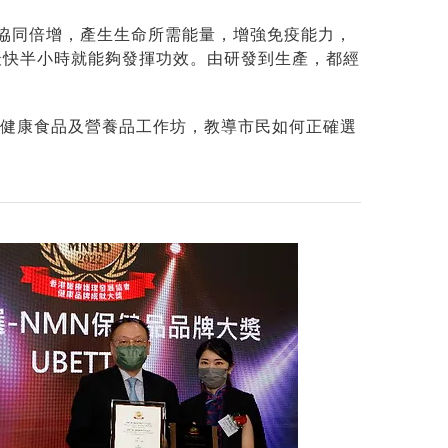
功能協同倍增，產生生命所需能量，增強免疫能力，
，最快半小時就能夠發揮功效。由研發到生產，都經
辨健康食品及營養品工作坊，教導市民如何正確選