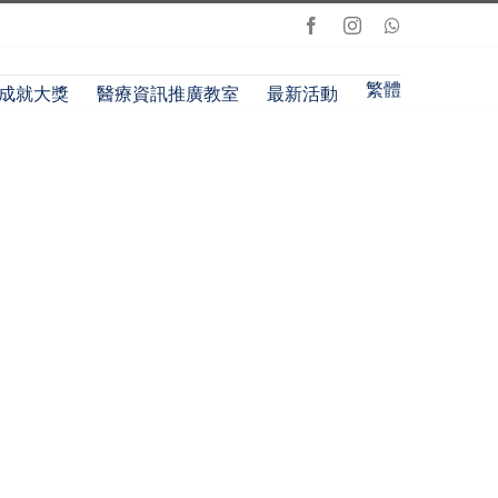
Facebook
Instagram
Whatsapp
繁體
成就大獎
醫療資訊推廣教室
最新活動