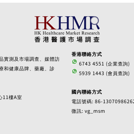
香港聯絡方式
品實測及市場調查、媒體訪
6743 4551 (企業查詢)
療和健康品牌、藥廠、診
5939 1443 (會員查詢)
國內聯絡方式
11樓A室
電話號碼: 86-1307098626
微訊: vg_msm