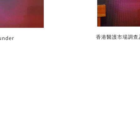
香港醫護市場調查
under