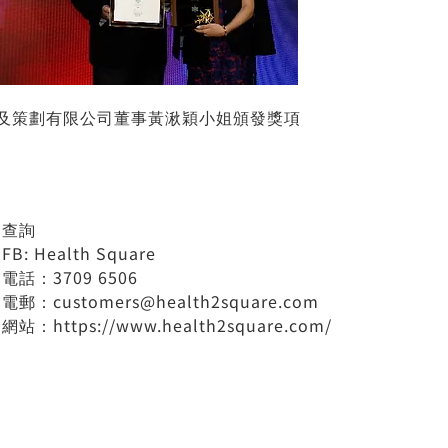
及策劃有限公司董事黃湫穎小姐頒發獎項
查詢
FB: Health Square
電話：3709 6506
電郵：
customers@health2square.com
網站：
https://www.health2square.com/