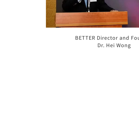
BETTER Director and Fo
Dr. Hei Wong