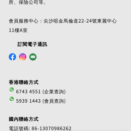
所、保險公司等。
會員服務中心：尖沙咀金馬倫道22-24號東麗中心
11樓A室
訂閱電子通訊
香港聯絡方式
6743 4551 (企業查詢)
5939 1443 (會員查詢)
國內聯絡方式
電話號碼: 86-13070986262