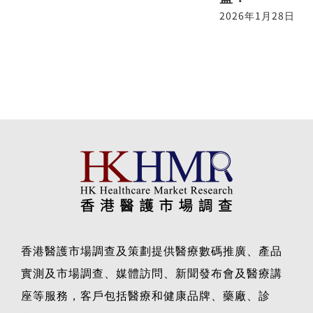
2026年1月28日
香港醫護市場調查及策劃提供醫療數碼推廣、產品
實測及市場調查、媒體訪問、新聞發布會及醫療講
座等服務，客戶包括醫療和健康品牌、藥廠、診