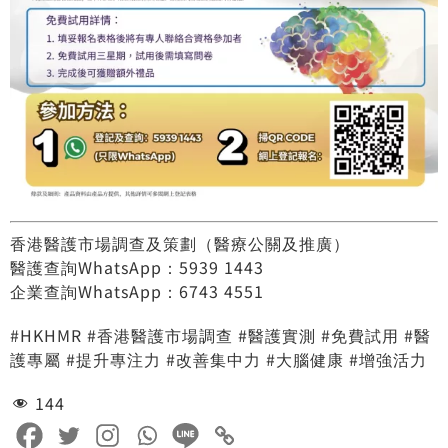
香港醫護市場調查及策劃（醫療公關及推廣）
醫護查詢WhatsApp：5939 1443
企業查詢WhatsApp：6743 4551
#HKHMR #香港醫護市場調查 #醫護實測 #免費試用 #醫
護專屬 #提升專注力 #改善集中力 #大腦健康 #增強活力
144