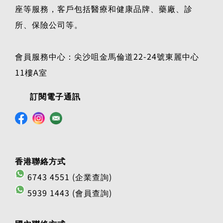
座等服務，客戶包括醫療和健康品牌、藥廠、診
所、保險公司等。
會員服務中心：尖沙咀金馬倫道22-24號東麗中心
11樓A室
訂閱電子通訊
香港聯絡方式
6743 4551 (企業查詢)
5939 1443 (會員查詢)