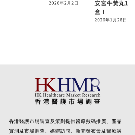
安宮牛黃丸1
2026年2月2日
盒！
2026年1月28日
香港醫護市場調查及策劃提供醫療數碼推廣、產品
實測及市場調查、媒體訪問、新聞發布會及醫療講