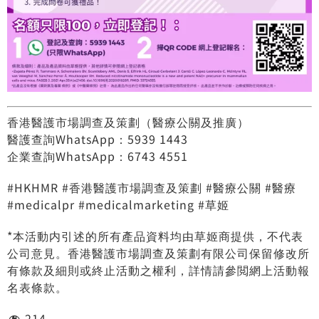
香港醫護市場調查及策劃（醫療公關及推廣）
醫護查詢WhatsApp：5939 1443
企業查詢WhatsApp：6743 4551
#HKHMR #香港醫護市場調查及策劃 #醫療公關 #醫療
#medicalpr #medicalmarketing #草姬
*本活動内引述的所有產品資料均由草姬商提供，不代表
公司意見。香港醫護市場調查及策劃有限公司保留修改所
有條款及細則或終止活動之權利，詳情請參閲網上活動報
名表條款。
214