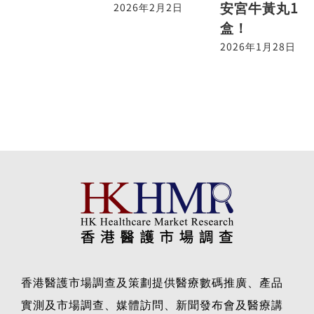
安宮牛黃丸1
2026年2月2日
盒！
2026年1月28日
香港醫護市場調查及策劃提供醫療數碼推廣、產品
實測及市場調查、媒體訪問、新聞發布會及醫療講