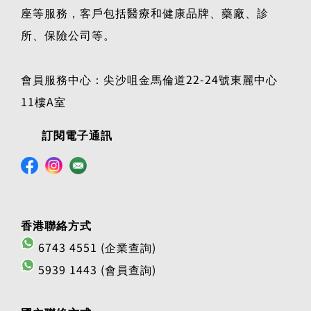
座等服務，客戶包括醫療和健康品牌、藥廠、診
所、保險公司等。
會員服務中心：尖沙咀金馬倫道22-24號東麗中心
11樓A室
訂閱電子通訊
香港聯絡方式
6743 4551 (企業查詢)
5939 1443 (會員查詢)