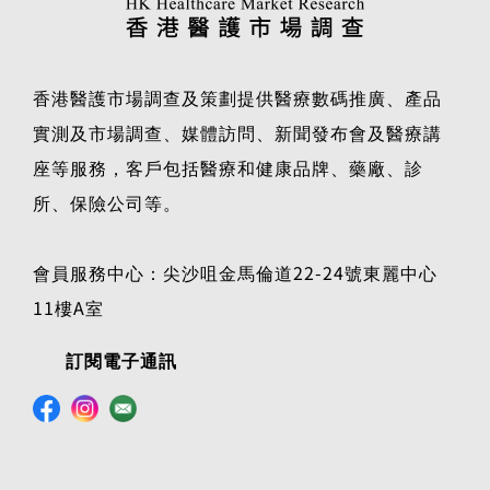
香港醫護市場調查及策劃提供醫療數碼推廣、產品
實測及市場調查、媒體訪問、新聞發布會及醫療講
座等服務，客戶包括醫療和健康品牌、藥廠、診
所、保險公司等。
會員服務中心：尖沙咀金馬倫道22-24號東麗中心
11樓A室
訂閱電子通訊