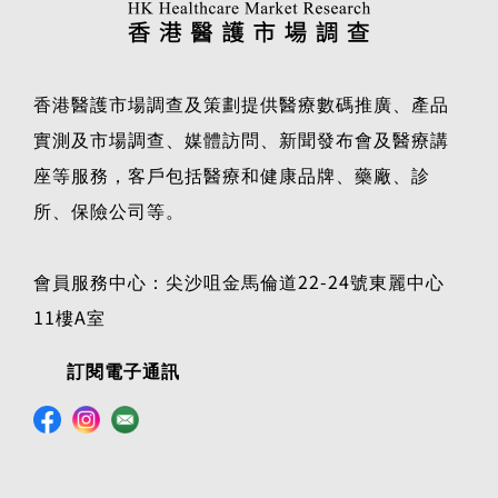
香港醫護市場調查及策劃提供醫療數碼推廣、產品
實測及市場調查、媒體訪問、新聞發布會及醫療講
座等服務，客戶包括醫療和健康品牌、藥廠、診
所、保險公司等。
會員服務中心：尖沙咀金馬倫道22-24號東麗中心
11樓A室
訂閱電子通訊