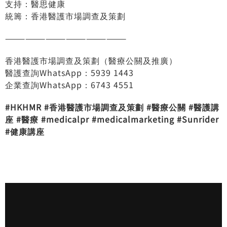
支持：醫思健康
統籌：香港醫護市場調查及策劃
——————————————————
香港醫護市場調查及策劃（醫療公關及推廣）
醫護查詢WhatsApp：5939 1443
企業查詢WhatsApp：6743 4551
#HKHMR
#
香港醫護市場調查及策劃
#
醫療公關
#
醫護講
座
#
醫療
#medicalpr
#medicalmarketing
#Sunrider
#
健康講座