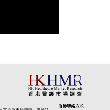
香港聯絡方式
品實測及市場調查、媒體訪