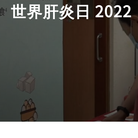
世界肝炎日 2022