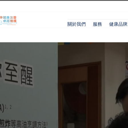
關於我們
服務
健康品牌