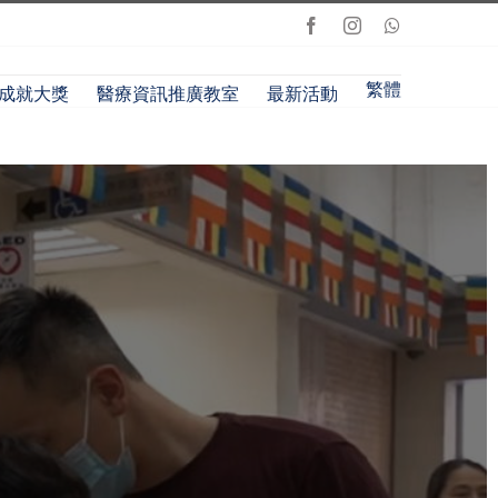
Facebook
Instagram
Whatsapp
繁體
成就大獎
醫療資訊推廣教室
最新活動