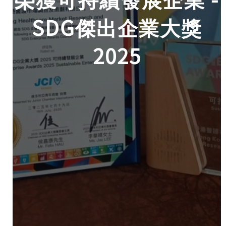
SDG傑出企業大獎
2025