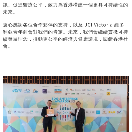
訊、促進醫療公平，致力為香港構建一個更具可持續性的
未來。
衷心感謝各位合作夥伴的支持，以及 JCI Victoria 維多
利亞青年商會對我們的肯定。未來，我們會繼續貫徹可持
續發展理念，推動更公平的經濟與健康環境，回饋香港社
會。