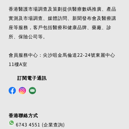
香港醫護市場調查及策劃提供醫療數碼推廣、產品
實測及市場調查、媒體訪問、新聞發布會及醫療講
座等服務，客戶包括醫療和健康品牌、藥廠、診
所、保險公司等。
會員服務中心：尖沙咀金馬倫道22-24號東麗中心
11樓A室
訂閱電子通訊
香港聯絡方式
6743 4551 (企業查詢)