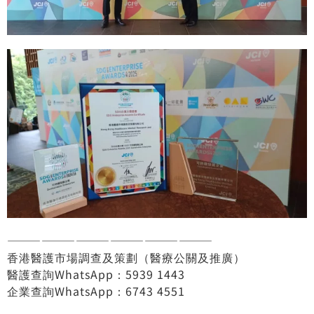
——————————————————
香港醫護市場調查及策劃（醫療公關及推廣）
醫護查詢WhatsApp：5939 1443
企業查詢WhatsApp：6743 4551