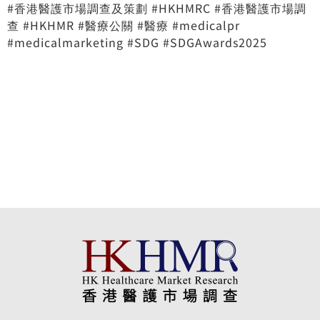
#香港醫護市場調查及策劃 #HKHMRC #香港醫護市場調
查 #HKHMR #醫療公關 #醫療 #medicalpr
#medicalmarketing #SDG #SDGAwards2025