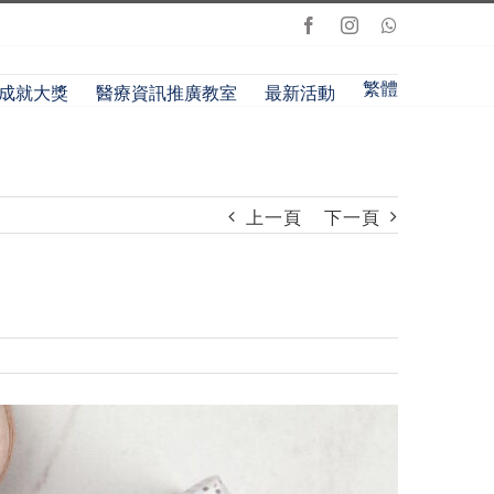
Facebook
Instagram
Whatsapp
繁體
成就大獎
醫療資訊推廣教室
最新活動
上一頁
下一頁