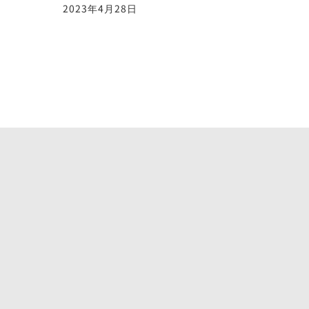
2023年4月28日