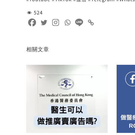
524
相關文章