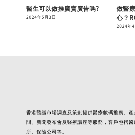
醫生可以做推廣賣廣告嗎?
做醫
心？R
2024年5月3日
2024年
香港醫護市場調查及策劃提供醫療數碼推廣、產
問、新聞發布會及醫療講座等服務，客戶包括醫
所、保險公司等。