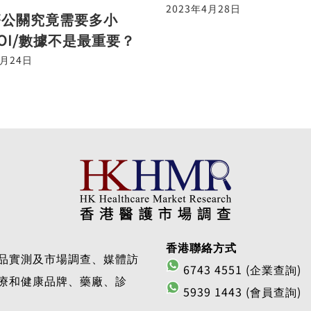
2023年4月28日
療公關究竟需要多小
OI/數據不是最重要？
4月24日
香港聯絡方式
品實測及市場調查、媒體訪
6743 4551 (企業查詢)
療和健康品牌、藥廠、診
5939 1443 (會員查詢)