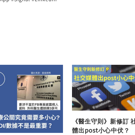
《醫生守則》新修訂 
體出post小心中伏？