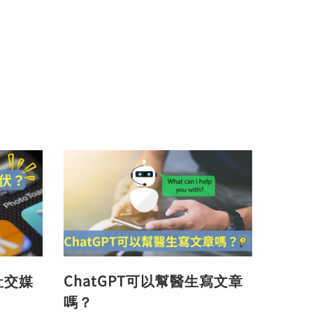
社交媒
ChatGPT可以幫醫生寫文章
嗎？