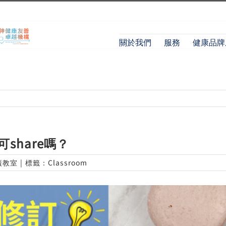
關於我們
服務
健康品牌
share嗎？
廣教室
|
標籤：
Classroom