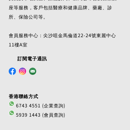
座等服務，客戶包括醫療和健康品牌、藥廠、診
所、保險公司等。
會員服務中心：尖沙咀金馬倫道22-24號東麗中心
11樓A室
訂閱電子通訊
香港聯絡方式
6743 4551 (企業查詢)
5939 1443 (會員查詢)