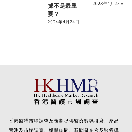
2023年4月28日
據不是最重
要？
2024年4月24日
香港醫護市場調查及策劃提供醫療數碼推廣、產品
實測及市場調查、媒體訪問、新聞發布會及醫療講